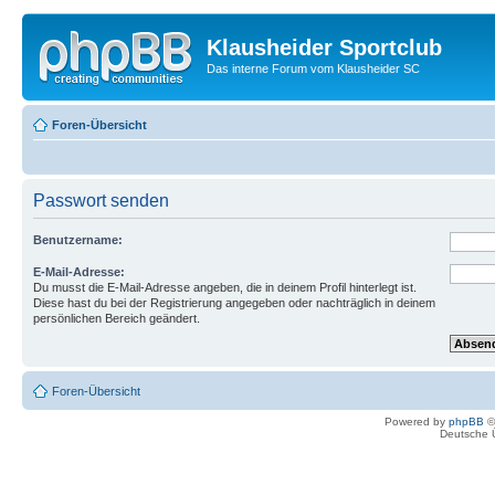
Klausheider Sportclub
Das interne Forum vom Klausheider SC
Foren-Übersicht
Passwort senden
Benutzername:
E-Mail-Adresse:
Du musst die E-Mail-Adresse angeben, die in deinem Profil hinterlegt ist.
Diese hast du bei der Registrierung angegeben oder nachträglich in deinem
persönlichen Bereich geändert.
Foren-Übersicht
Powered by
phpBB
©
Deutsche 