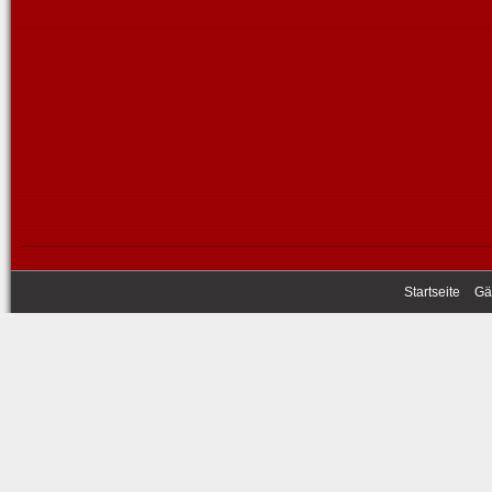
Startseite
Gä