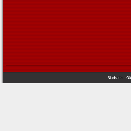
Startseite
Gä