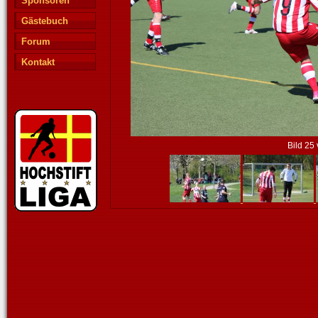
Sponsoren
Gästebuch
Forum
Kontakt
Bild 25