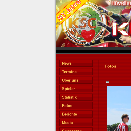
News
Fotos
Termine
Über uns
Spieler
Statistik
Fotos
Berichte
Media