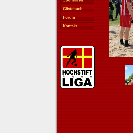
Sponsoren
Gästebuch
Forum
Kontakt