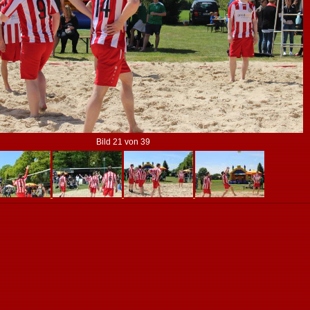
Bild 21 von 39