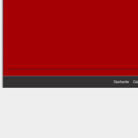
Startseite
Gä