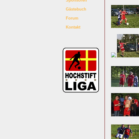
Sponsoren
Gästebuch
Forum
Kontakt