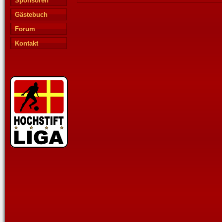
Sponsoren
Gästebuch
Forum
Kontakt