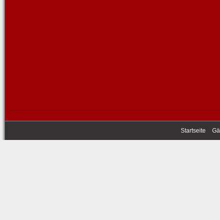
Startseite
Gä