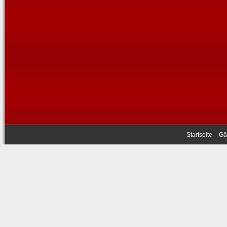
Startseite
Gä