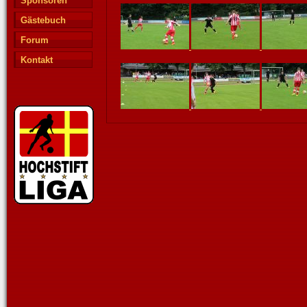
Sponsoren
Gästebuch
Forum
Kontakt