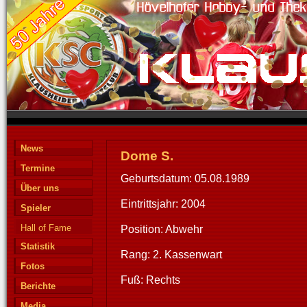
News
Dome S.
Termine
Geburtsdatum: 05.08.1989
Über uns
Eintrittsjahr: 2004
Spieler
Hall of Fame
Position: Abwehr
Statistik
Rang: 2. Kassenwart
Fotos
Fuß: Rechts
Berichte
Media