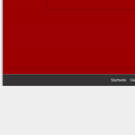
Startseite
Gä