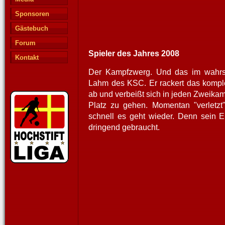
Sponsoren
Gästebuch
Forum
Spieler des Jahres 2008
Kontakt
Der Kampfzwerg. Und das im wahrst
Lahm des KSC. Er rackert das kompl
ab und verbeißt sich in jeden Zweika
Platz zu gehen. Momentan "verletzt"
schnell es geht wieder. Denn sein E
dringend gebraucht.