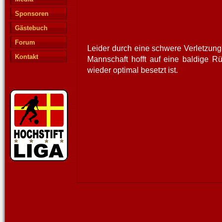
Sponsoren
Gästebuch
Forum
Leider durch eine schwere Verletzung
Kontakt
Mannschaft hofft auf eine baldige Rü
wieder optimal besetzt ist.