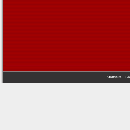
Startseite
Gä