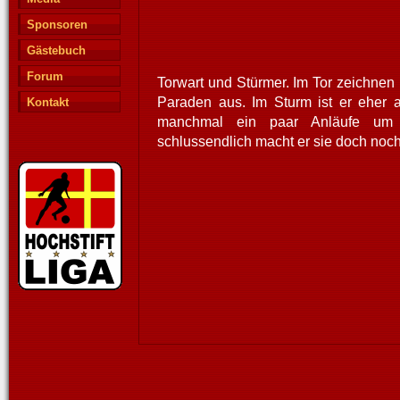
Sponsoren
Gästebuch
Forum
Torwart und Stürmer. Im Tor zeichnen
Paraden aus. Im Sturm ist er eher 
Kontakt
manchmal ein paar Anläufe um e
schlussendlich macht er sie doch noc