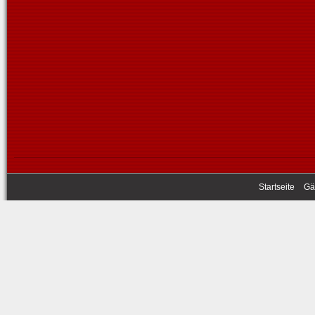
Startseite
Gä