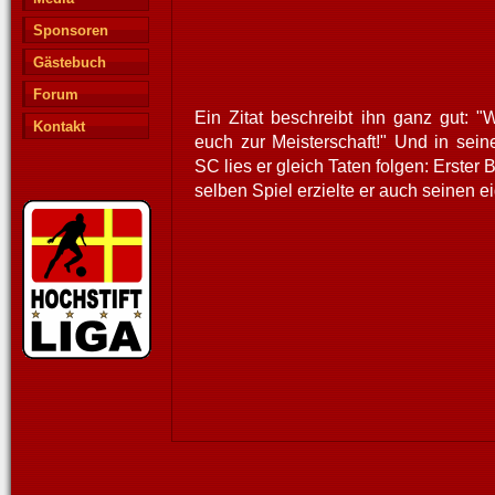
Sponsoren
Gästebuch
Forum
Ein Zitat beschreibt ihn ganz gut: "
Kontakt
euch zur Meisterschaft!" Und in sein
SC lies er gleich Taten folgen: Erster 
selben Spiel erzielte er auch seinen ei