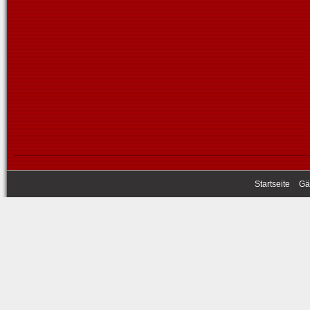
Startseite
Gä