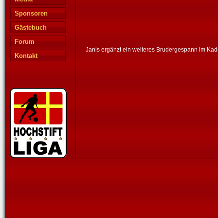
Sponsoren
Gästebuch
Forum
Janis ergänzt ein weiteres Brudergespann im Ka
Kontakt