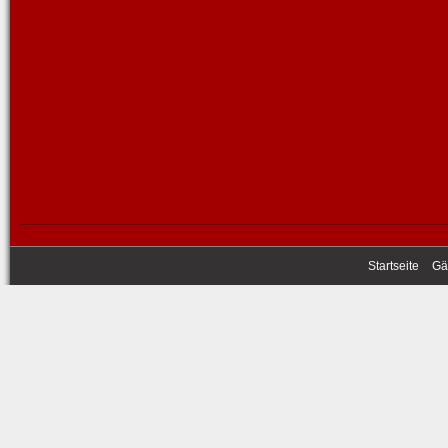
Startseite
Gä