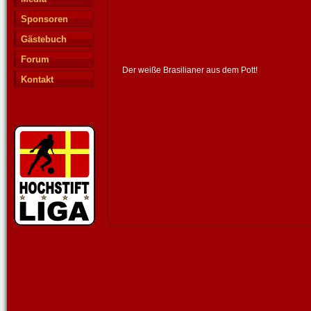
Sponsoren
Gästebuch
Forum
Der weiße Brasilianer aus dem Pott!
Kontakt