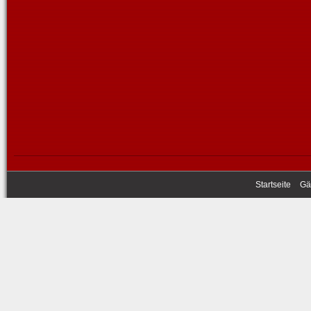
Startseite
Gä