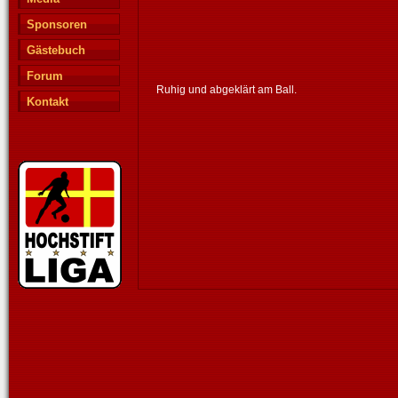
Sponsoren
Gästebuch
Forum
Ruhig und abgeklärt am Ball.
Kontakt