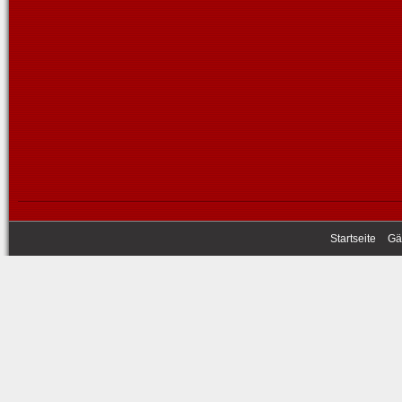
Startseite
Gä