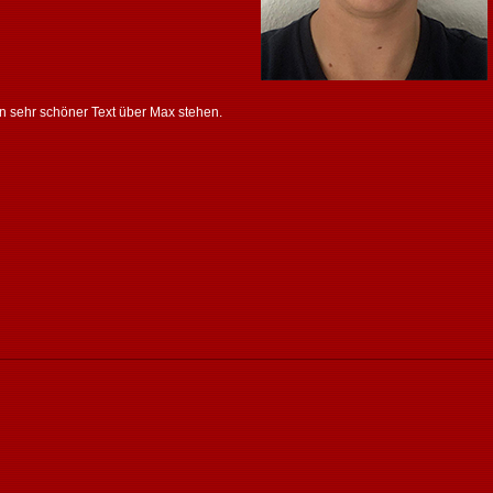
in sehr schöner Text über Max stehen.