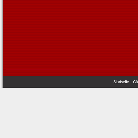
Startseite
Gä