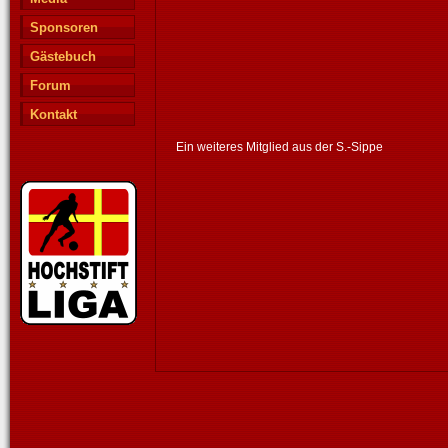
Sponsoren
Gästebuch
Forum
Kontakt
Ein weiteres Mitglied aus der S.-Sippe