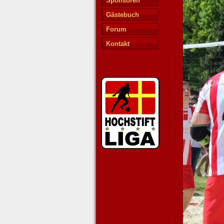
Sponsoren
Gästebuch
Forum
Kontakt