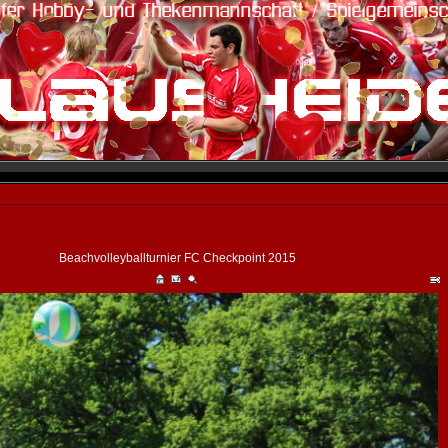
Beachvolleyballturnier FC Checkpoint 2015